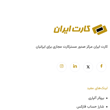
کارت ایران مرکز صدور مسترکارت مجازی برای ایرانیان
لینک‌های مفید
بروکر آلپاری
شارژ حساب فارکس