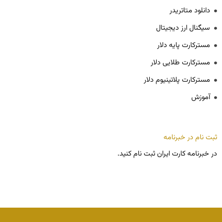
دانلود متاتریدر
سیگنال ارز دیجیتال
مسترکارت پایه دلار
مسترکارت طلایی دلار
مسترکارت پلاتینیوم دلار
آموزش
ثبت نام در خبرنامه
در خبرنامه کارت ایران ثبت نام کنید.